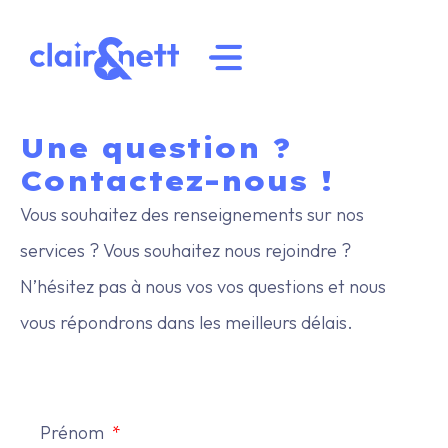
Une question ?
Contactez-nous !
Vous souhaitez des renseignements sur nos
services ? Vous souhaitez nous rejoindre ?
N’hésitez pas à nous vos vos questions et nous
vous répondrons dans les meilleurs délais.
Prénom