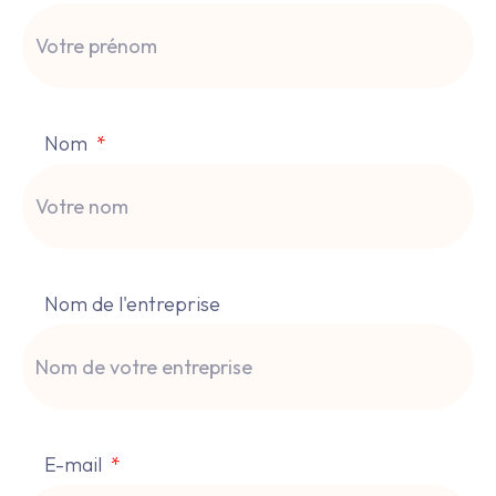
Nom
Nom de l'entreprise
E-mail