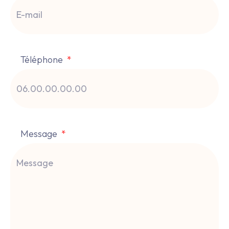
Téléphone
Message