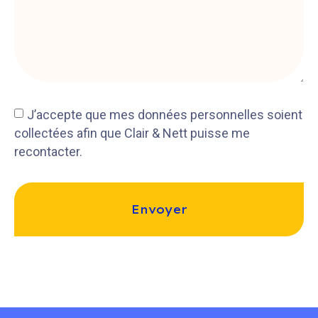
J’accepte que mes données personnelles soient
collectées afin que Clair & Nett puisse me
recontacter.
Envoyer