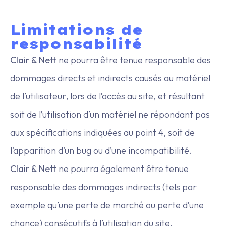
‍Limitations de
responsabilité
Clair & Nett
ne pourra être tenue responsable des
dommages directs et indirects causés au matériel
de l’utilisateur, lors de l’accès au site, et résultant
soit de l’utilisation d’un matériel ne répondant pas
aux spécifications indiquées au point 4, soit de
l’apparition d’un bug ou d’une incompatibilité.
Clair & Nett
ne pourra également être tenue
responsable des dommages indirects (tels par
exemple qu’une perte de marché ou perte d’une
chance) consécutifs à l’utilisation du site.