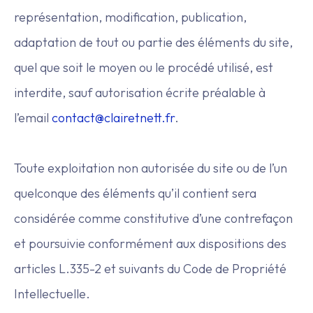
représentation, modification, publication,
adaptation de tout ou partie des éléments du site,
quel que soit le moyen ou le procédé utilisé, est
interdite, sauf autorisation écrite préalable à
l’email
contact@clairetnett.fr
.
Toute exploitation non autorisée du site ou de l’un
quelconque des éléments qu’il contient sera
considérée comme constitutive d’une contrefaçon
et poursuivie conformément aux dispositions des
articles L.335-2 et suivants du Code de Propriété
Intellectuelle.