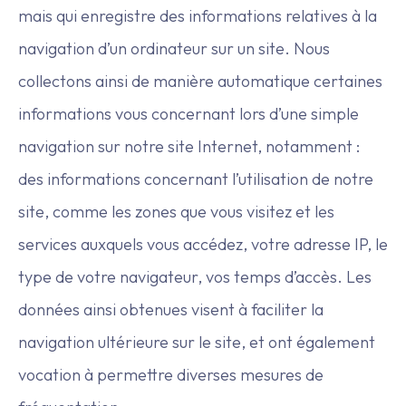
mais qui enregistre des informations relatives à la
navigation d’un ordinateur sur un site. Nous
collectons ainsi de manière automatique certaines
informations vous concernant lors d’une simple
navigation sur notre site Internet, notamment :
des informations concernant l’utilisation de notre
site, comme les zones que vous visitez et les
services auxquels vous accédez, votre adresse IP, le
type de votre navigateur, vos temps d’accès. Les
données ainsi obtenues visent à faciliter la
navigation ultérieure sur le site, et ont également
vocation à permettre diverses mesures de