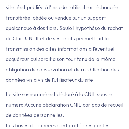
site n’est publiée à l’insu de l’utilisateur, échangée,
transférée, cédée ou vendue sur un support
quelconque à des tiers. Seule l’hypothèse du rachat
de Clair & Nett et de ses droits permettrait la
transmission des dites informations à l’éventuel
acquéreur qui serait à son tour tenu de la même
obligation de conservation et de modification des
données vis à vis de l’utilisateur du site.
Le site susnommé est déclaré à la CNIL sous le
numéro Aucune déclaration CNIL car pas de recueil
de données personnelles.
Les bases de données sont protégées par les