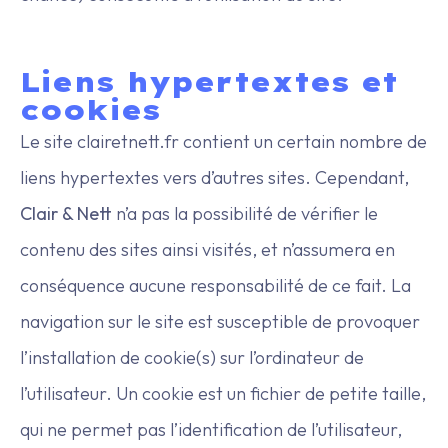
‍Liens hypertextes et
cookies
Le site clairetnett.fr contient un certain nombre de
liens hypertextes vers d’autres sites. Cependant,
Clair & Nett
n’a pas la possibilité de vérifier le
contenu des sites ainsi visités, et n’assumera en
conséquence aucune responsabilité de ce fait. La
navigation sur le site est susceptible de provoquer
l’installation de cookie(s) sur l’ordinateur de
l’utilisateur. Un cookie est un fichier de petite taille,
qui ne permet pas l’identification de l’utilisateur,