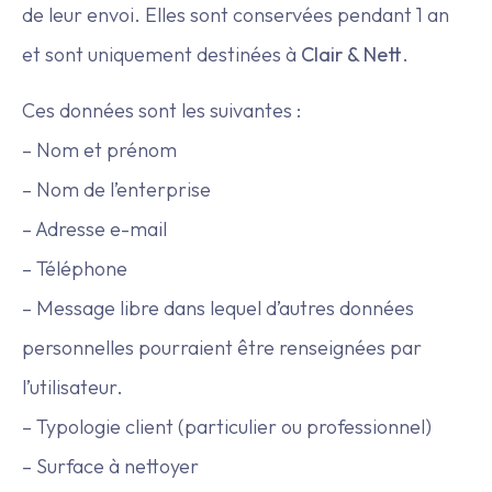
de leur envoi. Elles sont conservées pendant 1 an
et sont uniquement destinées à
Clair & Nett
.
Ces données sont les suivantes :
– Nom et prénom
– Nom de l’enterprise
– Adresse e-mail
– Téléphone
– Message libre dans lequel d’autres données
personnelles pourraient être renseignées par
l’utilisateur.
– Typologie client (particulier ou professionnel)
– Surface à nettoyer