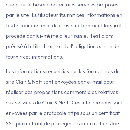
que pour le besoin de certains services proposés
par le site. L’utilisateur fournit ces informations en
toute connaissance de cause, notamment lorsqu’il
procède par lui-même à leur saisie. Il est alors
précisé à l’utilisateur du site l’obligation ou non de
fournir ces informations.
Les informations recueillies sur les formulaires du
site
Clair & Nett
sont envoyées par e-mail pour
réaliser des propositions commerciales relatives
aux services de
Clair & Nett
. Ces informations sont
envoyées par le protocole https sous un certificat
SSL permettant de protéger les informations lors