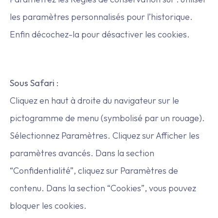
les paramètres personnalisés pour l’historique.
Enfin décochez-la pour désactiver les cookies.
Sous Safari :
Cliquez en haut à droite du navigateur sur le
pictogramme de menu (symbolisé par un rouage).
Sélectionnez Paramètres. Cliquez sur Afficher les
paramètres avancés. Dans la section
“Confidentialité”, cliquez sur Paramètres de
contenu. Dans la section “Cookies”, vous pouvez
bloquer les cookies.