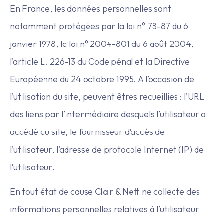
En France, les données personnelles sont
notamment protégées par la loi n° 78-87 du 6
janvier 1978, la loi n° 2004-801 du 6 août 2004,
l’article L. 226-13 du Code pénal et la Directive
Européenne du 24 octobre 1995. A l’occasion de
l’utilisation du site, peuvent êtres recueillies : l’URL
des liens par l’intermédiaire desquels l’utilisateur a
accédé au site, le fournisseur d’accès de
l’utilisateur, l’adresse de protocole Internet (IP) de
l’utilisateur.
En tout état de cause
Clair & Nett
ne collecte des
informations personnelles relatives à l’utilisateur