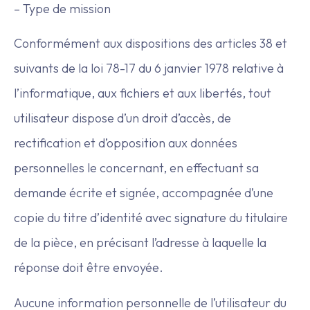
– Type de mission
Conformément aux dispositions des articles 38 et
suivants de la loi 78-17 du 6 janvier 1978 relative à
l’informatique, aux fichiers et aux libertés, tout
utilisateur dispose d’un droit d’accès, de
rectification et d’opposition aux données
personnelles le concernant, en effectuant sa
demande écrite et signée, accompagnée d’une
copie du titre d’identité avec signature du titulaire
de la pièce, en précisant l’adresse à laquelle la
réponse doit être envoyée.
Aucune information personnelle de l’utilisateur du