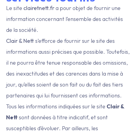
Le site
clairetnett.fr
a pour objet de fournir une
information concernant l’ensemble des activités
de la société.
Clair & Nett
s’efforce de fournir sur le site des
informations aussi précises que possible. Toutefois,
il ne pourra être tenue responsable des omissions,
des inexactitudes et des carences dans la mise à
jour, qu’elles soient de son fait ou du fait des tiers
partenaires qui lui fournissent ces informations.
Tous les informations indiquées sur le site
Clair &
Nett
sont données à titre indicatif, et sont
susceptibles d’évoluer. Par ailleurs, les