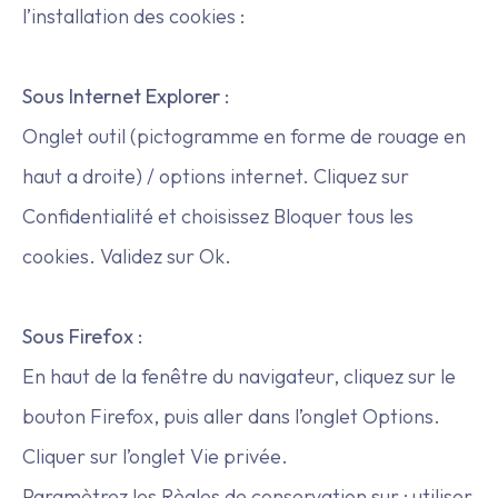
l’installation des cookies :
Sous Internet Explorer :
Onglet outil (pictogramme en forme de rouage en
haut a droite) / options internet. Cliquez sur
Confidentialité et choisissez Bloquer tous les
cookies. Validez sur Ok.
Sous Firefox :
En haut de la fenêtre du navigateur, cliquez sur le
bouton Firefox, puis aller dans l’onglet Options.
Cliquer sur l’onglet Vie privée.
Paramètrez les Règles de conservation sur : utiliser