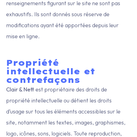
renseignements figurant sur le site ne sont pas
exhaustifs. Ils sont donnés sous réserve de
modifications ayant été apportées depuis leur
mise en ligne.
Propriété
intellectuelle et
contrefaçons
Clair & Nett
est propriétaire des droits de
propriété intellectuelle ou détient les droits
d’usage sur tous les éléments accessibles sur le
site, notamment les textes, images, graphismes,
logo, icônes, sons, logiciels. Toute reproduction,