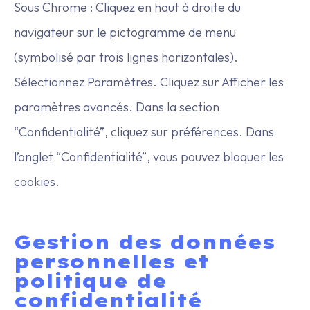
Sous Chrome : Cliquez en haut à droite du
navigateur sur le pictogramme de menu
(symbolisé par trois lignes horizontales).
Sélectionnez Paramètres. Cliquez sur Afficher les
paramètres avancés. Dans la section
“Confidentialité”, cliquez sur préférences. Dans
l’onglet “Confidentialité”, vous pouvez bloquer les
cookies.
‍Gestion des données
personnelles et
politique de
confidentialité