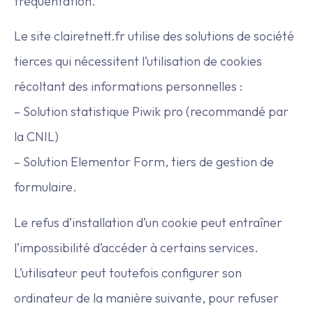
fréquentation.
Le site clairetnett.fr utilise des solutions de société
tierces qui nécessitent l’utilisation de cookies
récoltant des informations personnelles :
– Solution statistique Piwik pro (recommandé par
la CNIL)
– Solution Elementor Form, tiers de gestion de
formulaire.
Le refus d’installation d’un cookie peut entraîner
l’impossibilité d’accéder à certains services.
L’utilisateur peut toutefois configurer son
ordinateur de la manière suivante, pour refuser