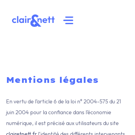
Mentions légales
En vertu de l’article 6 de la loi n° 2004-575 du 21
juin 2004 pour la confiance dans l’économie
numérique, il est précisé aux utilisateurs du site
clairetnett.fr
l’identité des différents intervenants