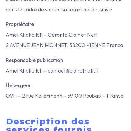
dans le cadre de sa réalisation et de son suivi :
Propriétaire
Amel Khalfallah – Gérante Clair et Nett
2 AVENUE JEAN MONNET, 38200 VIENNE France
Responsable publication
Amel Khalfallah – contact@clairetnett.fr
Hébergeur
OVH – 2 rue Kellermann – 59100 Roubaix – France
Description des
services fournis