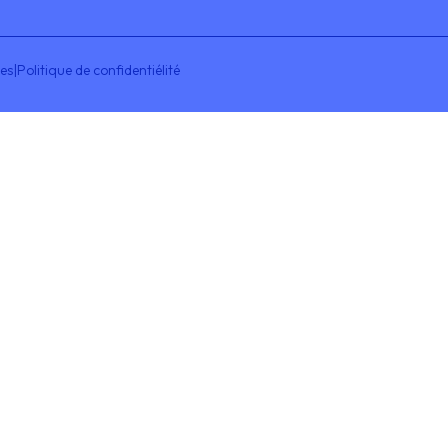
les
|
Politique de confidentiélité