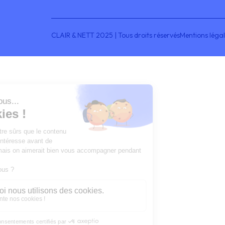
CLAIR & NETT 2025 | Tous droits réservés
Mentions léga